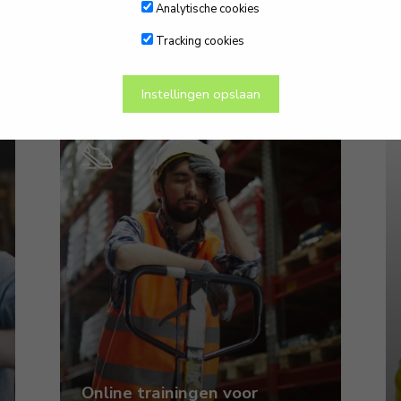
Analytische cookies
Tracking cookies
Instellingen opslaan
Online trainingen voor