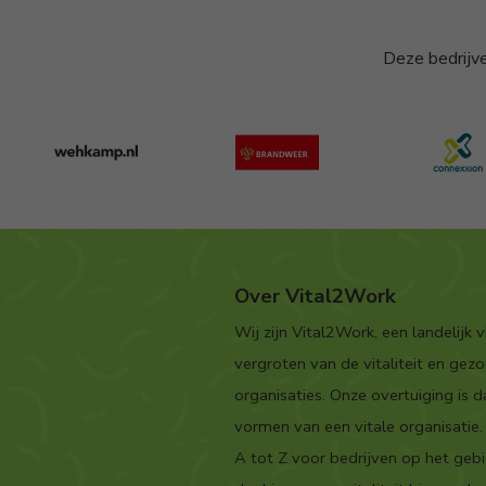
Deze bedrijve
Over Vital2Work
Wij zijn Vital2Work, een landelijk vi
vergroten van de vitaliteit en ge
organisaties. Onze overtuiging is
vormen van een vitale organisatie
A tot Z voor bedrijven op het gebi