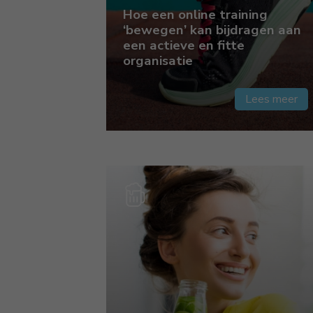
Hoe een online training
‘bewegen’ kan bijdragen aan
een actieve en fitte
organisatie
Lees meer