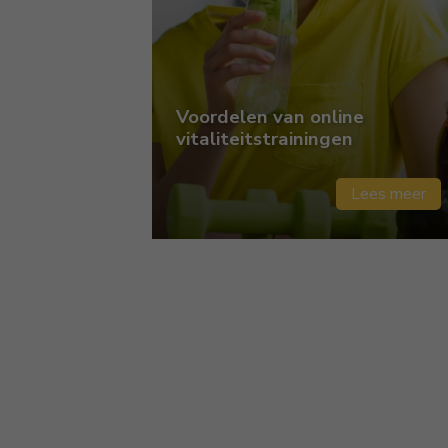
Voordelen van online
vitaliteitstrainingen
Lees meer