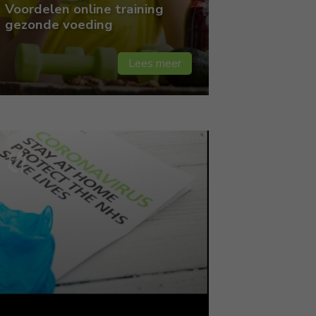
Voordelen online training
gezonde voeding
Lees meer