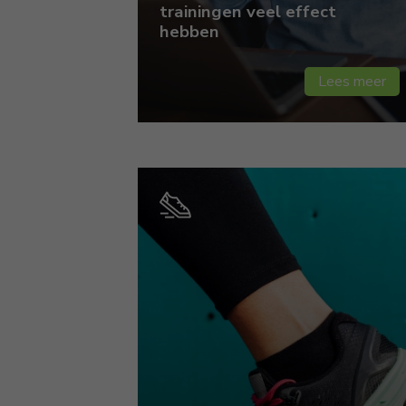
trainingen veel effect
hebben
Lees meer