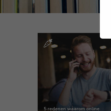
5 redenen waarom online