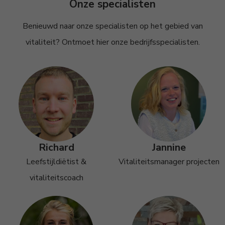
Onze specialisten
Benieuwd naar onze specialisten op het gebied van
vitaliteit? Ontmoet hier onze bedrijfsspecialisten.
Richard
Jannine
Leefstijldiëtist &
Vitaliteitsmanager projecten
vitaliteitscoach