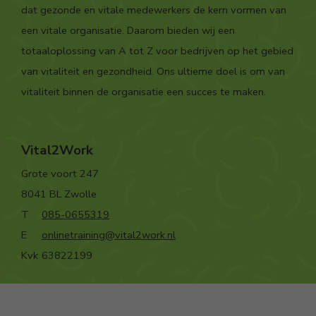
dat gezonde en vitale medewerkers de kern vormen van
een vitale organisatie. Daarom bieden wij een
totaaloplossing van A tot Z voor bedrijven op het gebied
van vitaliteit en gezondheid. Ons ultieme doel is om van
vitaliteit binnen de organisatie een succes te maken.
Vital2Work
Grote voort 247
8041 BL Zwolle
T
085-0655319
E
onlinetraining@vital2work.nl
Kvk
63822199