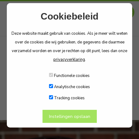
Cookiebeleid
Deze website maakt gebruik van cookies. Als je meer wilt weten
over de cookies die wij gebruiken, de gegevens die daarmee
verzameld worden en over je rechten op dit punt, lees dan onze
privacyverklaring
.
Disclaimer
Functionele cookies
Analytische cookies
Tracking cookies
Instellingen opslaan