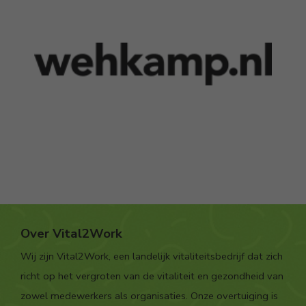
Over Vital2Work
Wij zijn Vital2Work, een landelijk vitaliteitsbedrijf dat zich
richt op het vergroten van de vitaliteit en gezondheid van
zowel medewerkers als organisaties. Onze overtuiging is