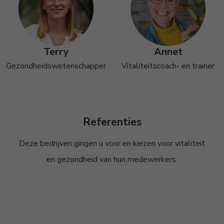
Terry
Annet
Gezondheidswetenschapper
Vitaliteitscoach- en trainer
Referenties
Deze bedrijven gingen u voor en kiezen voor vitaliteit
en gezondheid van hun medewerkers.