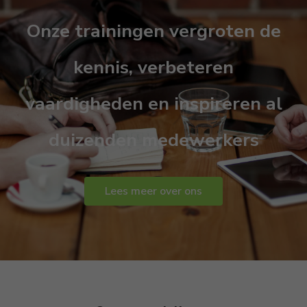
Onze trainingen vergroten de
kennis, verbeteren
vaardigheden en inspireren al
duizenden medewerkers
Lees meer over ons