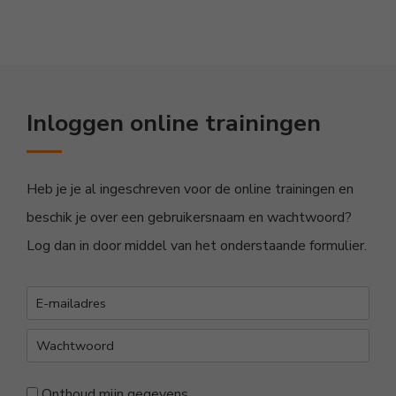
Inloggen online trainingen
Heb je je al ingeschreven voor de online trainingen en
beschik je over een gebruikersnaam en wachtwoord?
Log dan in door middel van het onderstaande formulier.
Onthoud mijn gegevens