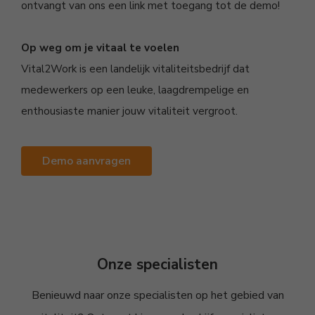
ontvangt van ons een link met toegang tot de demo!
Op weg om je vitaal te voelen
Vital2Work is een landelijk vitaliteitsbedrijf dat
medewerkers op een leuke, laagdrempelige en
enthousiaste manier jouw vitaliteit vergroot.
Demo aanvragen
Onze specialisten
Benieuwd naar onze specialisten op het gebied van