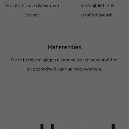
Vitaliteitscoach & burn-out
Leefstijldiëtist &
trainer
vitaliteitscoach
Referenties
Deze bedrijven gingen u voor en kiezen voor vitaliteit
en gezondheid van hun medewerkers.