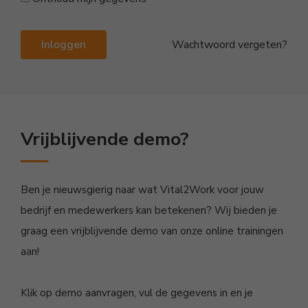
Inloggen
Wachtwoord vergeten?
Vrijblijvende demo?
Ben je nieuwsgierig naar wat Vital2Work voor jouw
bedrijf en medewerkers kan betekenen? Wij bieden je
graag een vrijblijvende demo van onze online trainingen
aan!
Klik op demo aanvragen, vul de gegevens in en je