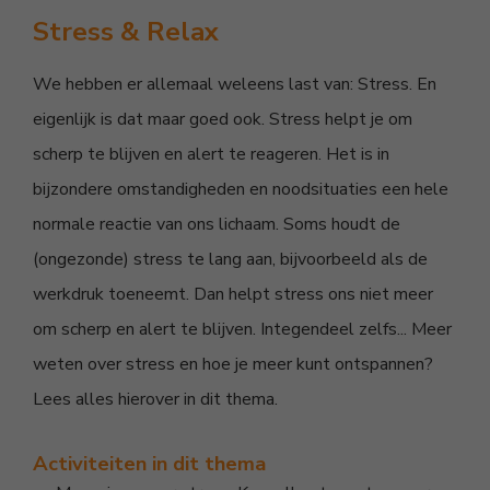
Stress & Relax
We hebben er allemaal weleens last van: Stress. En
eigenlijk is dat maar goed ook. Stress helpt je om
scherp te blijven en alert te reageren. Het is in
bijzondere omstandigheden en noodsituaties een hele
normale reactie van ons lichaam. Soms houdt de
(ongezonde) stress te lang aan, bijvoorbeeld als de
werkdruk toeneemt. Dan helpt stress ons niet meer
om scherp en alert te blijven. Integendeel zelfs... Meer
weten over stress en hoe je meer kunt ontspannen?
Lees alles hierover in dit thema.
Activiteiten in dit thema