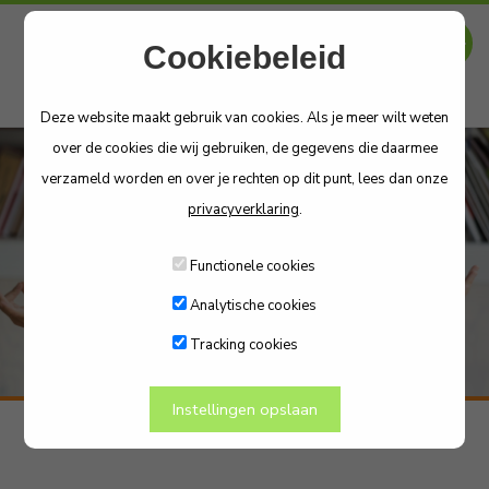
Cookiebeleid
Deze website maakt gebruik van cookies. Als je meer wilt weten
over de cookies die wij gebruiken, de gegevens die daarmee
verzameld worden en over je rechten op dit punt, lees dan onze
privacyverklaring
.
Stress & Relax
Functionele cookies
Analytische cookies
Tracking cookies
Instellingen opslaan